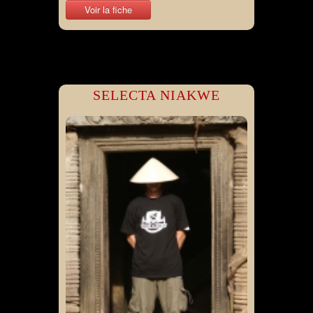
Voir la fiche
SELECTA NIAKWE